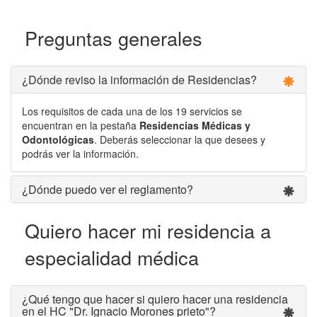
Preguntas generales
¿Dónde reviso la información de Residencias?
Los requisitos de cada una de los 19 servicios se
encuentran en la pestaña
Residencias Médicas y
Odontológicas
. Deberás seleccionar la que desees y
podrás ver la información.
¿Dónde puedo ver el reglamento?
Quiero hacer mi residencia a
especialidad médica
¿Qué tengo que hacer si quiero hacer una residencia
en el HC "Dr. Ignacio Morones prieto"?