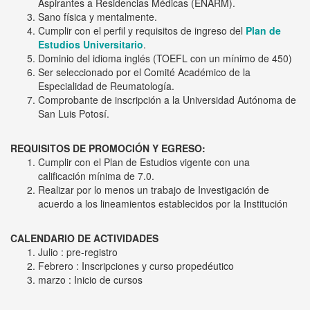
Aspirantes a Residencias Médicas (ENARM).
Sano física y mentalmente.
Cumplir con el perfil y requisitos de ingreso del
Plan de
Estudios Universitario
.
Dominio del idioma inglés (TOEFL con un mínimo de 450)
Ser seleccionado por el Comité Académico de la
Especialidad de Reumatología.
Comprobante de inscripción a la Universidad Autónoma de
San Luis Potosí.
REQUISITOS DE PROMOCIÓN Y EGRESO:
Cumplir con el Plan de Estudios vigente con una
calificación mínima de 7.0.
Realizar por lo menos un trabajo de Investigación de
acuerdo a los lineamientos establecidos por la Institución
CALENDARIO DE ACTIVIDADES
Julio : pre-registro
Febrero : Inscripciones y curso propedéutico
marzo : Inicio de cursos