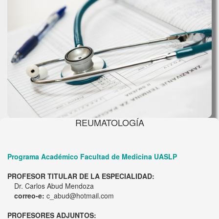
REUMATOLOGÍA
Programa Académico Facultad de Medicina UASLP
PROFESOR TITULAR DE LA ESPECIALIDAD:
Dr. Carlos Abud Mendoza
correo-e:
c_abud@hotmail.com
PROFESORES ADJUNTOS: