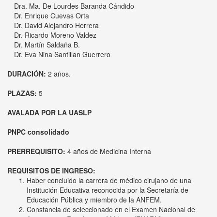
Dra. Ma. De Lourdes Baranda Cándido
Dr. Enrique Cuevas Orta
Dr. David Alejandro Herrera
Dr. Ricardo Moreno Valdez
Dr. Martín Saldaña B.
Dr. Eva Nina Santillan Guerrero
DURACIÓN:
2 años.
PLAZAS:
5
AVALADA POR LA UASLP
PNPC consolidado
PRERREQUISITO:
4 años de Medicina Interna
REQUISITOS DE INGRESO:
Haber concluido la carrera de médico cirujano de una
Institución Educativa reconocida por la Secretaría de
Educación Pública y miembro de la ANFEM.
Constancia de seleccionado en el Examen Nacional de