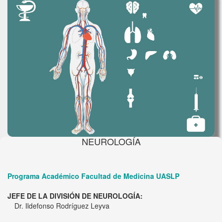
NEUROLOGÍA
Programa Académico Facultad de Medicina UASLP
JEFE DE LA DIVISIÓN DE NEUROLOGÍA:
Dr. Ildefonso Rodríguez Leyva
PROFESOR TITULAR DE LA ESPECIALIDAD: