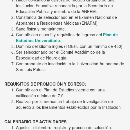
Institución Educativa reconocida por la Secretaría de
Educación Pública y miembro de la ANFEM.
Constancia de seleccionado en el Examen Nacional de
Aspirantes a Residencias Médicas (ENARM).
Sano física y mentalmente.
Cumplir con el perfil y requisitos de ingreso del
Plan de
Estudios Universitario
.
Dominio del idioma inglés (TOEFL con un mínimo de 450)
Ser seleccionado por el Comité Académico de la
Especialidad de Neurología.
Comprobante de inscripción a la Universidad Autónoma de
San Luis Potosí.
REQUISITOS DE PROMOCIÓN Y EGRESO:
Cumplir con el Plan de Estudios vigente con una
calificación mínima de 7.0.
Realizar por lo menos un trabajo de Investigación de
acuerdo a los lineamientos establecidos por la Institución
CALENDARIO DE ACTIVIDADES
Agosto – diciembre: registro y proceso de selección.
Febrero: Inscripciones y curso propedéutico.