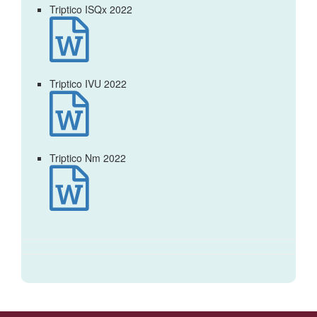
Triptico ISQx 2022

Triptico IVU 2022

Triptico Nm 2022
