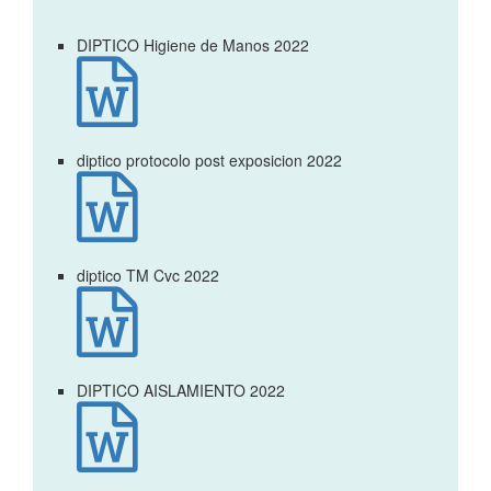
DIPTICO Higiene de Manos 2022

diptico protocolo post exposicion 2022

diptico TM Cvc 2022

DIPTICO AISLAMIENTO 2022
